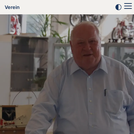
Verein