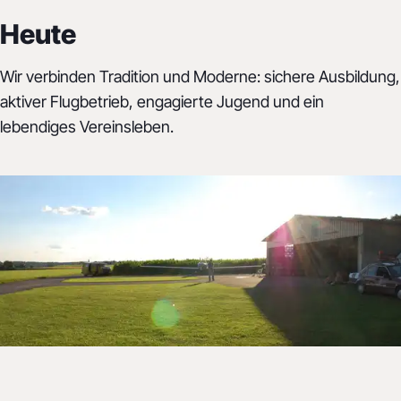
Heute
Wir verbinden Tradition und Moderne: sichere Ausbildung,
aktiver Flugbetrieb, engagierte Jugend und ein
lebendiges Vereinsleben.