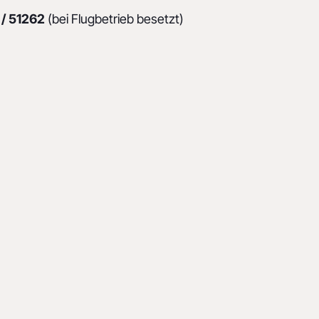
/ 51262
(bei Flugbetrieb besetzt)