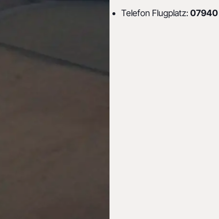
Telefon Flugplatz:
07940 