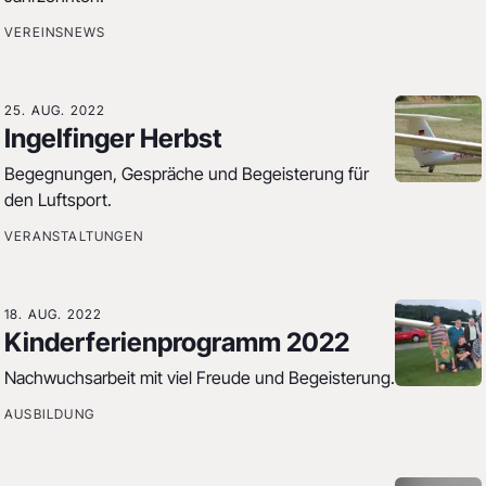
VEREINSNEWS
25. AUG. 2022
Ingelfinger Herbst
Begegnungen, Gespräche und Begeisterung für
den Luftsport.
VERANSTALTUNGEN
18. AUG. 2022
Kinderferienprogramm 2022
Nachwuchsarbeit mit viel Freude und Begeisterung.
AUSBILDUNG