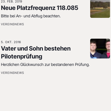
23. FEB. 2019
Neue Platzfrequenz 118.085
Bitte bei An- und Abflug beachten.
VEREINSNEWS
5. OKT. 2016
Vater und Sohn bestehen
Pilotenprüfung
Herzlichen Glückwunsch zur bestandenen Prüfung.
VEREINSNEWS